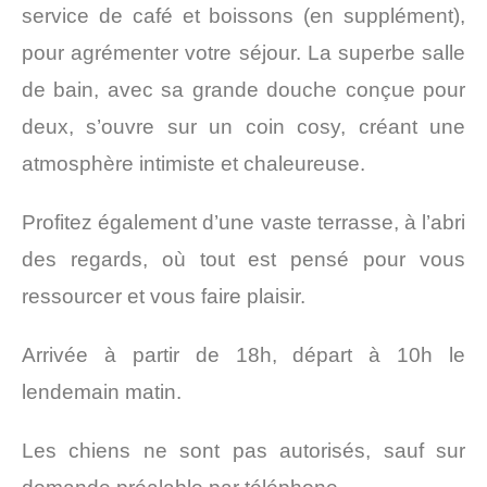
service de café et boissons (en supplément),
pour agrémenter votre séjour. La superbe salle
de bain, avec sa grande douche conçue pour
deux, s’ouvre sur un coin cosy, créant une
atmosphère intimiste et chaleureuse.
Profitez également d’une vaste terrasse, à l’abri
des regards, où tout est pensé pour vous
ressourcer et vous faire plaisir.
Arrivée à partir de 18h, départ à 10h le
lendemain matin.
Les chiens ne sont pas autorisés, sauf sur