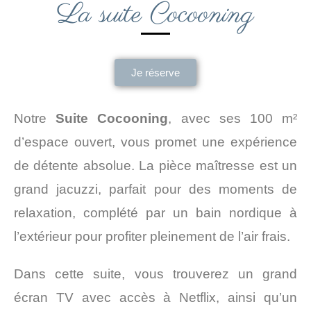
La suite Cocooning
Je réserve
Notre
Suite Cocooning
, avec ses 100 m²
d’espace ouvert, vous promet une expérience
de détente absolue. La pièce maîtresse est un
grand jacuzzi, parfait pour des moments de
relaxation, complété par un bain nordique à
l’extérieur pour profiter pleinement de l’air frais.
Dans cette suite, vous trouverez un grand
écran TV avec accès à Netflix, ainsi qu’un