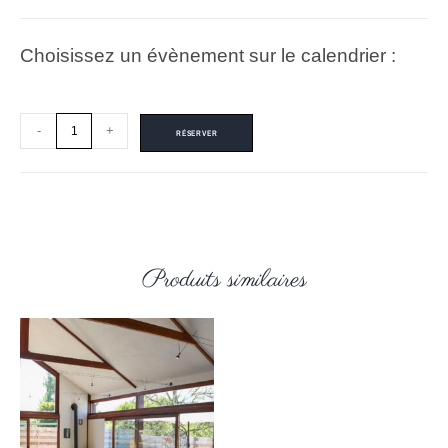
Choisissez un évènement sur le calendrier :
-
+
RÉSERVER
Produits similaires