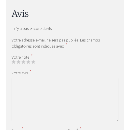
Avis
Il n’y a pas encore d’avis.
Votre adresse e-mail ne sera pas publiée.
Les champs
*
obligatoires sont indiqués avec
*
Votre note
*
Votre avis
*
*