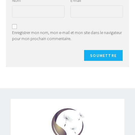
Nom
E-mail
Enregistrer mon nom, mon e-mail et mon site dans le navigateur
pour mon prochain commentaire.