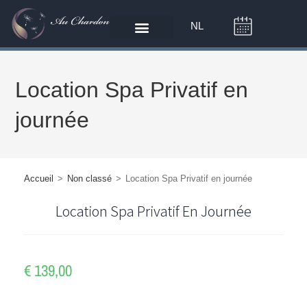
NL
Location Spa Privatif en
journée
Accueil
>
Non classé
>
Location Spa Privatif en journée
Location Spa Privatif En Journée
€
139,00