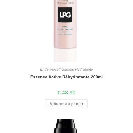
Endermocell Gamme Hydratante
Essence Active Réhydratante 200ml
€
48,30
Ajouter au panier