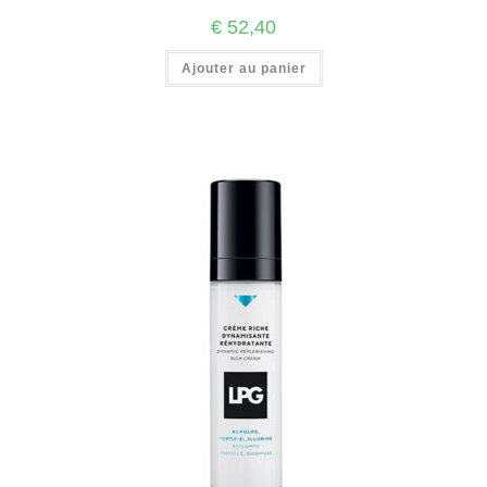
€
52,40
Ajouter au panier