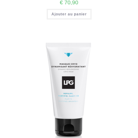
€
70,90
Ajouter au panier