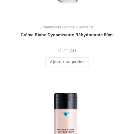
Endermocell Gamme Hydratante
Crème Riche Dynamisante Réhydratante 50ml
€
71,40
Ajouter au panier