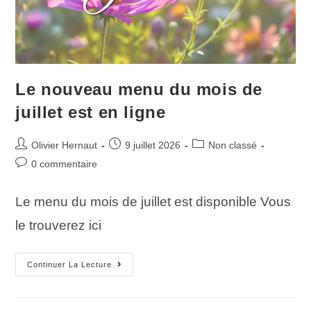
Le nouveau menu du mois de
juillet est en ligne
Olivier Hernaut
9 juillet 2026
Non classé
0 commentaire
Le menu du mois de juillet est disponible Vous
le trouverez ici
Continuer La Lecture