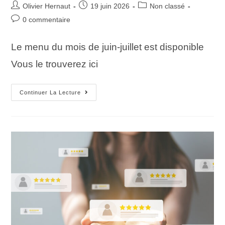
Olivier Hernaut
19 juin 2026
Non classé
0 commentaire
Le menu du mois de juin-juillet est disponible
Vous le trouverez ici
Continuer La Lecture