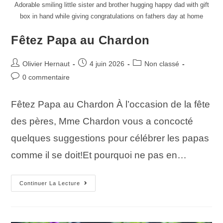
Adorable smiling little sister and brother hugging happy dad with gift
box in hand while giving congratulations on fathers day at home
Fêtez Papa au Chardon
Olivier Hernaut
4 juin 2026
Non classé
0 commentaire
Fêtez Papa au Chardon À l’occasion de la fête
des pères, Mme Chardon vous a concocté
quelques suggestions pour célébrer les papas
comme il se doit!Et pourquoi ne pas en…
Continuer La Lecture