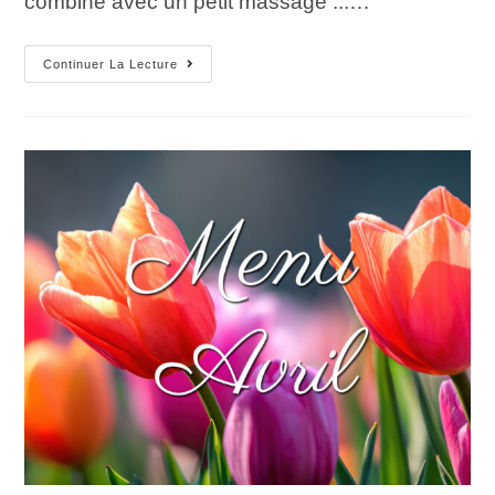
combiné avec un petit massage ...…
Continuer La Lecture