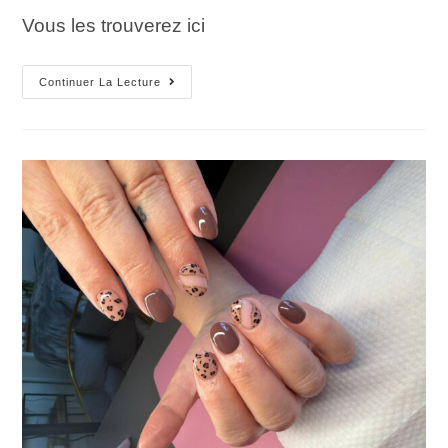
Vous les trouverez ici
Continuer La Lecture