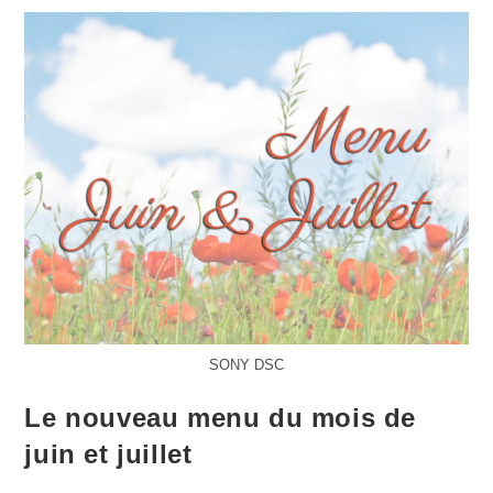
SONY DSC
Le nouveau menu du mois de
juin et juillet