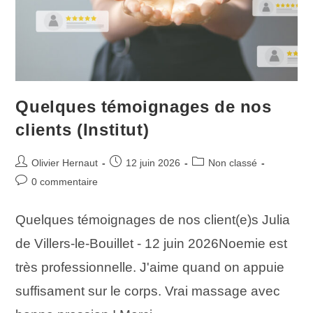
Quelques témoignages de nos
clients (Institut)
Olivier Hernaut
12 juin 2026
Non classé
0 commentaire
Quelques témoignages de nos client(e)s Julia
de Villers-le-Bouillet - 12 juin 2026Noemie est
très professionnelle. J'aime quand on appuie
suffisament sur le corps. Vrai massage avec