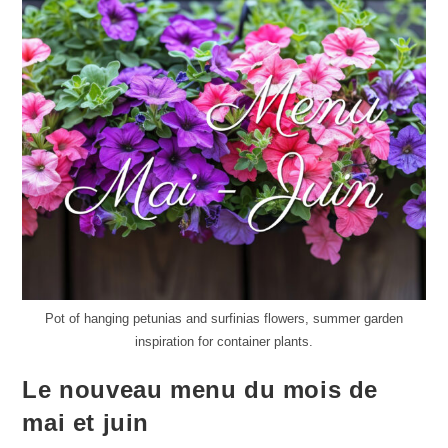
Pot of hanging petunias and surfinias flowers, summer garden
inspiration for container plants.
Le nouveau menu du mois de
mai et juin