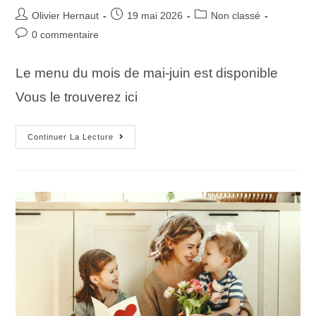
Olivier Hernaut
19 mai 2026
Non classé
0 commentaire
Le menu du mois de mai-juin est disponible
Vous le trouverez ici
Continuer La Lecture