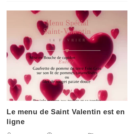
Le menu de Saint Valentin est en
ligne