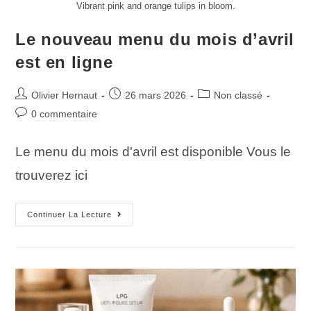
Vibrant pink and orange tulips in bloom.
Le nouveau menu du mois d’avril
est en ligne
Olivier Hernaut
26 mars 2026
Non classé
0 commentaire
Le menu du mois d'avril est disponible Vous le
trouverez ici
Continuer La Lecture