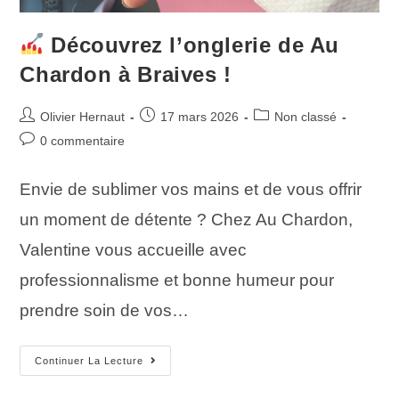
Découvrez l’onglerie de Au
Chardon à Braives !
Olivier Hernaut
17 mars 2026
Non classé
0 commentaire
Envie de sublimer vos mains et de vous offrir
un moment de détente ? Chez Au Chardon,
Valentine vous accueille avec
professionnalisme et bonne humeur pour
prendre soin de vos…
Continuer La Lecture