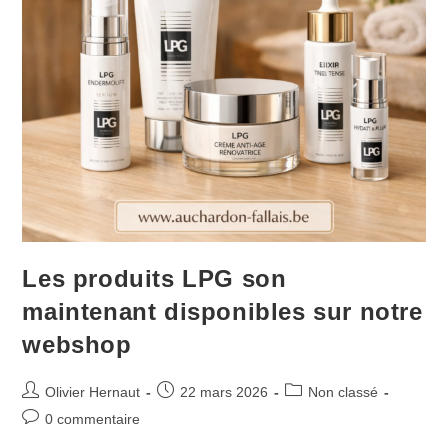
Les produits LPG son
maintenant disponibles sur notre
webshop
Olivier Hernaut
22 mars 2026
Non classé
0 commentaire