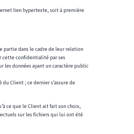
ternet lien hypertexte, soit à première
 partie dans le cadre de leur relation
 cette confidentialité par ses
our les données ayant un caractère public
du Client ; ce dernier s’assure de
 ce que le Client ait fait son choix,
ectuels sur les fichiers qui lui ont été